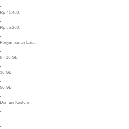
Rp 41.400,-
Rp 55.200,-
Penyimpanan Email
5 - 10 GB
30 GB
50 GB
Domain Kustom