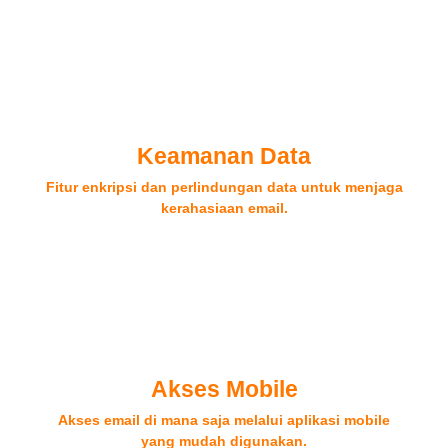
Keamanan Data
Fitur enkripsi dan perlindungan data untuk menjaga
kerahasiaan email.
Akses Mobile
Akses email di mana saja melalui aplikasi mobile
yang mudah digunakan.