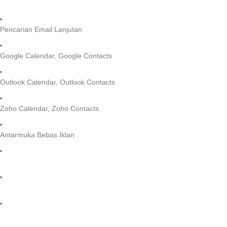
Pencarian Email Lanjutan
Google Calendar, Google Contacts
Outlook Calendar, Outlook Contacts
Zoho Calendar, Zoho Contacts
Antarmuka Bebas Iklan