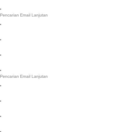
Pencarian Email Lanjutan
Pencarian Email Lanjutan