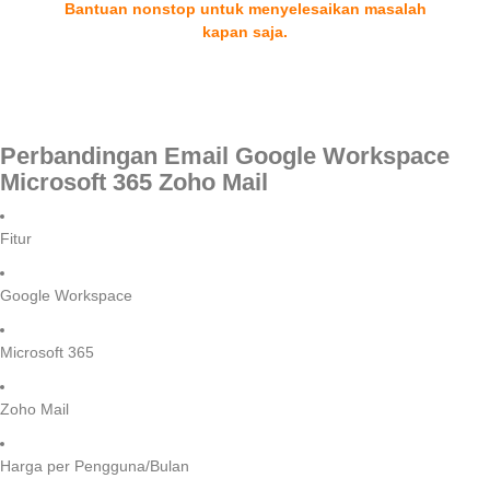
Bantuan nonstop untuk menyelesaikan masalah
kapan saja.
Perbandingan Email
Google Workspace
Microsoft 365
Zoho Mail
Fitur
Google Workspace
Microsoft 365
Zoho Mail
Harga per Pengguna/Bulan