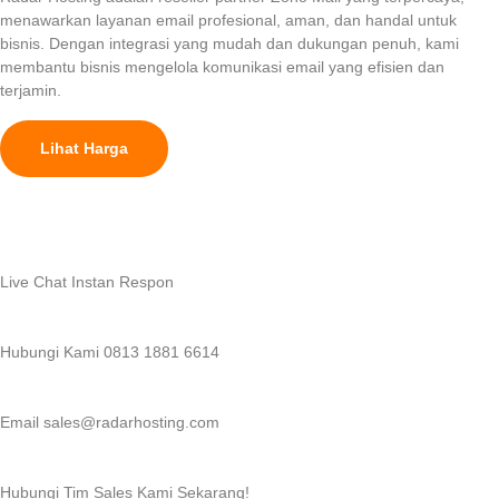
menawarkan layanan email profesional, aman, dan handal untuk
bisnis. Dengan integrasi yang mudah dan dukungan penuh, kami
membantu bisnis mengelola komunikasi email yang efisien dan
terjamin.
Lihat Harga
Live Chat
Instan Respon
Hubungi Kami
0813 1881 6614
Email
sales@radarhosting.com
Hubungi Tim Sales Kami Sekarang!