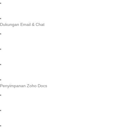
Dukungan Email & Chat
Penyimpanan Zoho Docs