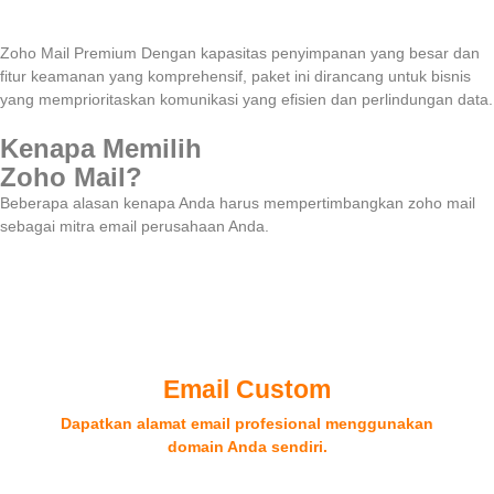
Zoho Mail Premium
Dengan kapasitas penyimpanan yang besar dan
fitur keamanan yang komprehensif, paket ini dirancang untuk bisnis
yang memprioritaskan komunikasi yang efisien dan perlindungan data.
Kenapa Memilih
Zoho Mail?
Beberapa alasan kenapa Anda harus mempertimbangkan zoho mail
sebagai mitra email perusahaan Anda.
Email Custom
Dapatkan alamat email profesional menggunakan
domain Anda sendiri.