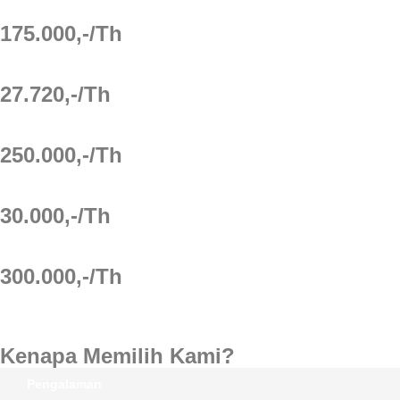
175.000,-/Th
27.720,-/Th
250.000,-/Th
30.000,-/Th
300.000,-/Th
Kenapa Memilih Kami?
Pengalaman