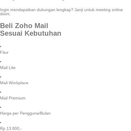
Ingin mendapatkan dukungan lengkap? Janji untuk meeting online
disini.
Beli Zoho Mail
Sesuai Kebutuhan
Fitur
Mail Lite
Mail Workplace
Mail Premium
Harga per Pengguna/Bulan
Rp 13.800,-