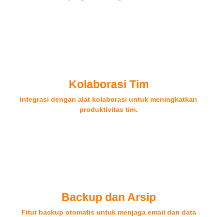
Kolaborasi Tim
Integrasi dengan alat kolaborasi untuk meningkatkan
produktivitas tim.
Backup dan Arsip
Fitur backup otomatis untuk menjaga email dan data