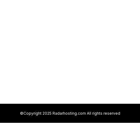
©Copyright 2025 Radarhosting.com All rights reserved