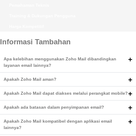
Pemahaman Teknis
Training & Dukungan Pengguna
Harga Kompetitif
Informasi Tambahan
Apa kelebihan menggunakan Zoho Mail dibandingkan
layanan email lainnya?
Apakah Zoho Mail aman?
Apakah Zoho Mail dapat diakses melalui perangkat mobile?
Apakah ada batasan dalam penyimpanan email?
Apakah Zoho Mail kompatibel dengan aplikasi email
lainnya?