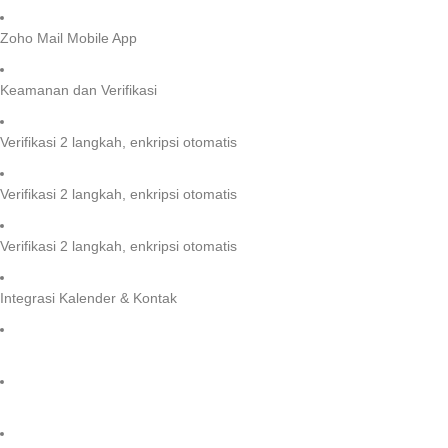
Zoho Mail Mobile App
Keamanan dan Verifikasi
Verifikasi 2 langkah, enkripsi otomatis
Verifikasi 2 langkah, enkripsi otomatis
Verifikasi 2 langkah, enkripsi otomatis
Integrasi Kalender & Kontak