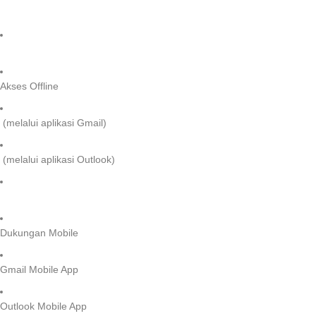
Akses Offline
(melalui aplikasi Gmail)
(melalui aplikasi Outlook)
Dukungan Mobile
Gmail Mobile App
Outlook Mobile App