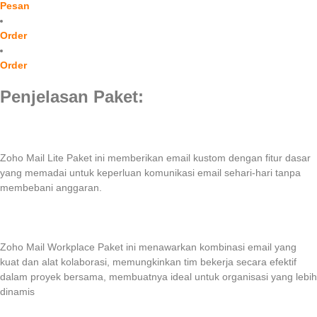
Pesan
Order
Order
Penjelasan Paket:
Zoho Mail Lite
Paket ini memberikan email kustom dengan fitur dasar
yang memadai untuk keperluan komunikasi email sehari-hari tanpa
membebani anggaran.
Zoho Mail Workplace
Paket ini menawarkan kombinasi email yang
kuat dan alat kolaborasi, memungkinkan tim bekerja secara efektif
dalam proyek bersama, membuatnya ideal untuk organisasi yang lebih
dinamis