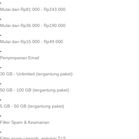
Mulai dari Rp81.000 - Rp243.000
Mulai dari Rp36.000 - Rp190.000
Mulai dari Rp15.000 - Rp49.000
Penyimpanan Email
30 GB - Unlimited (tergantung paket)
50 GB - 100 GB (tergantung paket)
5 GB - 50 GB (tergantung paket)
Filter Spam & Keamanan
Filter spam canggih, enkripsi TLS