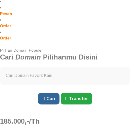
Pesan
Order
Order
Pilihan Domain Populer
Cari
Domain
Pilihanmu Disini
Cari
Transfer
185.000,-/Th