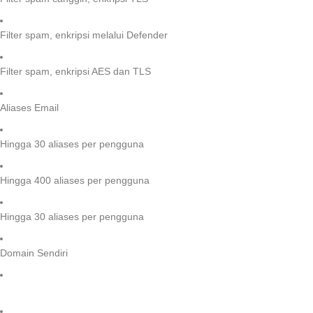
Filter spam, enkripsi melalui Defender
Filter spam, enkripsi AES dan TLS
Aliases Email
Hingga 30 aliases per pengguna
Hingga 400 aliases per pengguna
Hingga 30 aliases per pengguna
Domain Sendiri