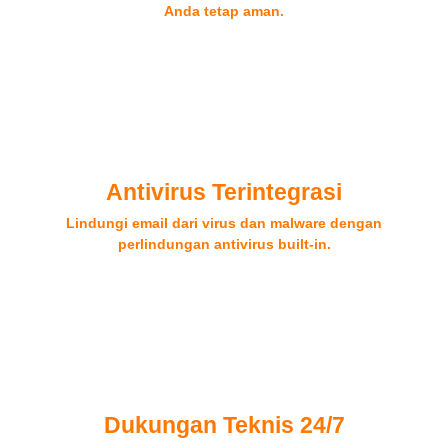
Anda tetap aman.
Antivirus Terintegrasi
Lindungi email dari virus dan malware dengan
perlindungan antivirus built-in.
Dukungan Teknis 24/7