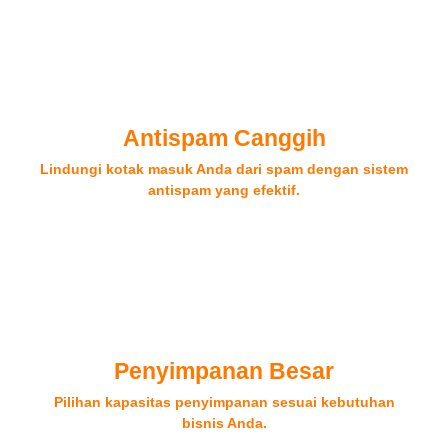
Antispam Canggih
Lindungi kotak masuk Anda dari spam dengan sistem
antispam yang efektif.
Penyimpanan Besar
Pilihan kapasitas penyimpanan sesuai kebutuhan
bisnis Anda.