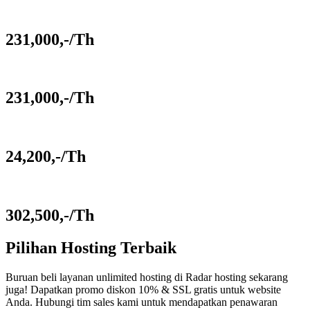
231,000,-/Th
231,000,-/Th
24,200,-/Th
302,500,-/Th
Pilihan Hosting Terbaik
Buruan beli layanan unlimited hosting di Radar hosting sekarang
juga! Dapatkan promo diskon 10% & SSL gratis untuk website
Anda. Hubungi tim sales kami untuk mendapatkan penawaran