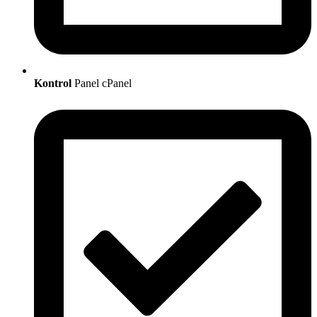
Kontrol
Panel cPanel