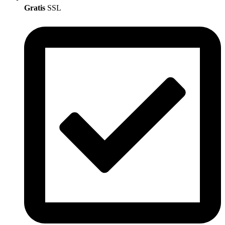
Gratis
SSL