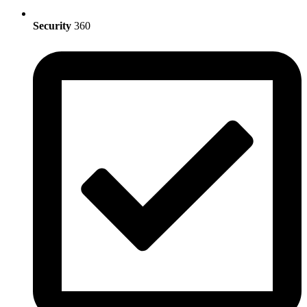
Security
360