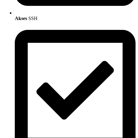
Akses
SSH