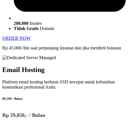
200.000
Inodes
Tidak Gratis
Domain
ORDER NOW
Rp 45.000 /bln saat perpanjang layanan dan jika membeli bulanan
Email Hosting
Platform email hosting berbasis SSD tercepat untuk kebutuhan
komunikasi profesional Anda.
66,500 / Bulan
Rp 59,850,- / Bulan