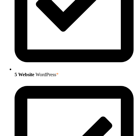
5 Website
WordPress
*