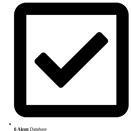
6 Akun
Database