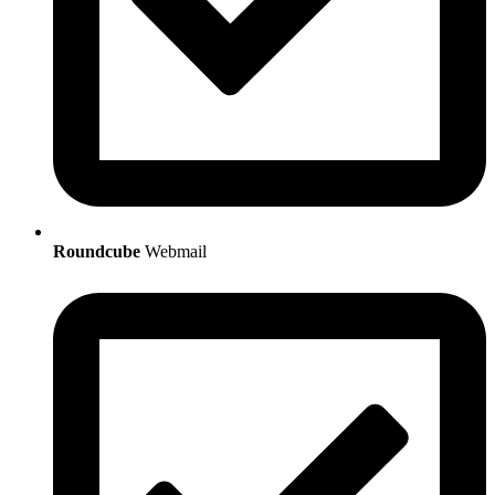
Roundcube
Webmail