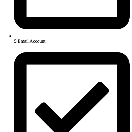
5
Email Account