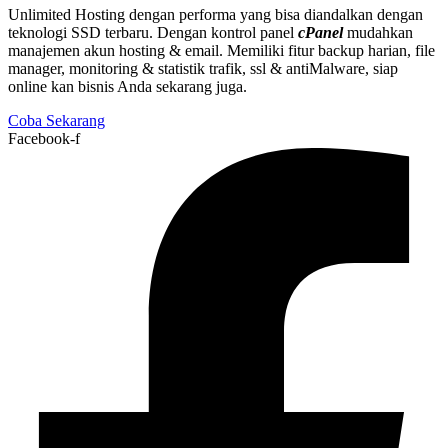
Unlimited Hosting dengan performa yang bisa diandalkan dengan
teknologi SSD terbaru. Dengan kontrol panel
cPanel
mudahkan
manajemen akun hosting & email. Memiliki fitur backup harian, file
manager, monitoring & statistik trafik, ssl & antiMalware, siap
online kan bisnis Anda sekarang juga.
Coba Sekarang
Facebook-f