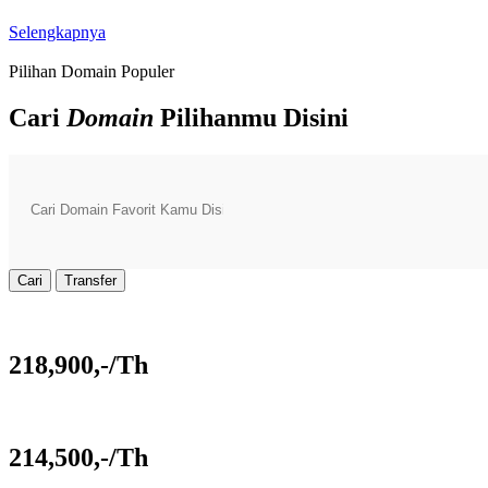
Selengkapnya
Pilihan Domain Populer
Cari
Domain
Pilihanmu Disini
Cari
Transfer
218,900,-/Th
214,500,-/Th