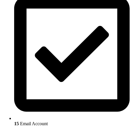
15
Email Account