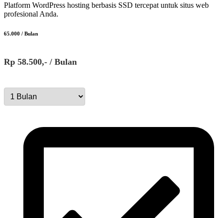
Platform WordPress hosting berbasis SSD tercepat untuk situs web
profesional Anda.
65.000 / Bulan
Rp 58.500,- / Bulan