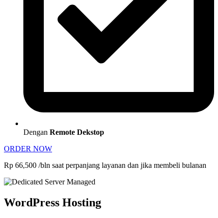
Dengan
Remote Dekstop
ORDER NOW
Rp 66,500 /bln saat perpanjang layanan dan jika membeli bulanan
WordPress Hosting