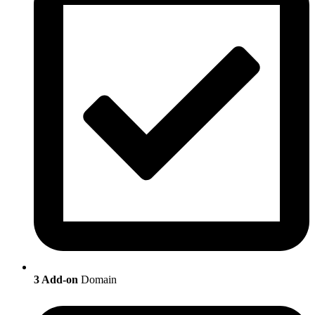
3 Add-on
Domain