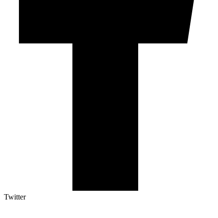
Twitter