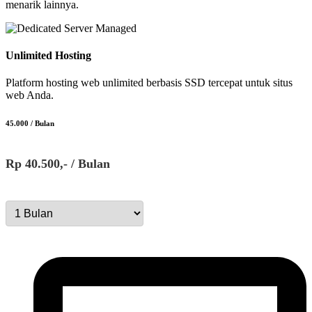
menarik lainnya.
Unlimited Hosting
Platform hosting web unlimited berbasis SSD tercepat untuk situs
web Anda.
45.000 / Bulan
Rp 40.500,- / Bulan