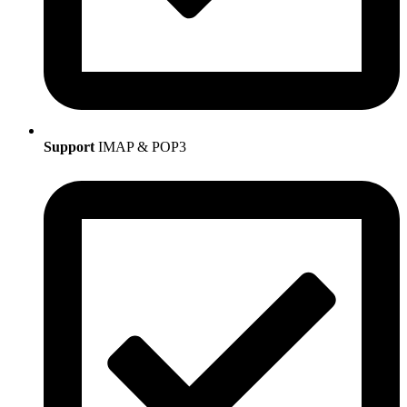
Support
IMAP & POP3