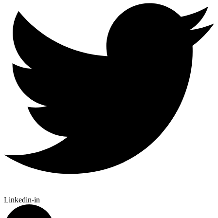
Linkedin-in