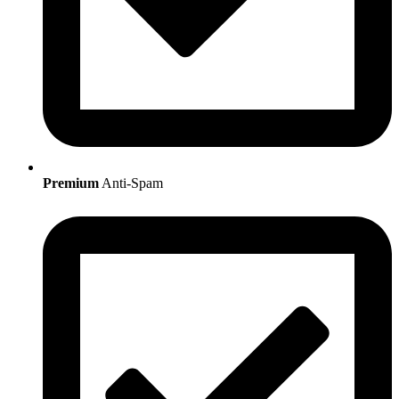
Premium
Anti-Spam