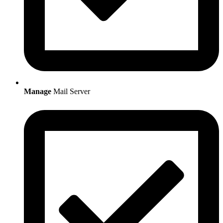
Manage
Mail Server