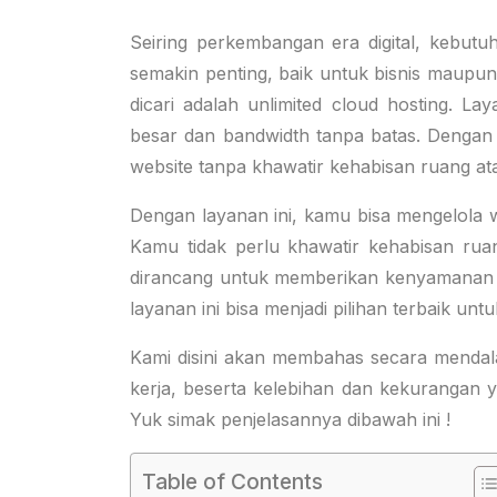
Seiring perkembangan era digital, kebutuh
semakin penting, baik untuk bisnis maupun
dicari adalah unlimited cloud hosting. 
besar dan bandwidth tanpa batas. Dengan 
website tanpa khawatir kehabisan ruang at
Dengan layanan ini, kamu bisa mengelola we
Kamu tidak perlu khawatir kehabisan ru
dirancang untuk memberikan kenyamanan d
layanan ini bisa menjadi pilihan terbaik unt
Kami disini akan membahas secara mendala
kerja, beserta kelebihan dan kekurangan y
Yuk simak penjelasannya dibawah ini !
Table of Contents