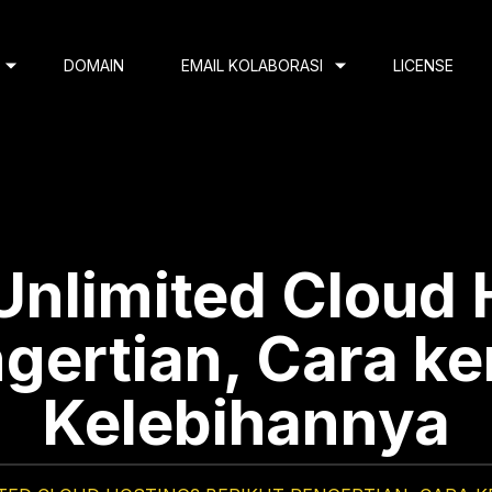
DOMAIN
EMAIL KOLABORASI
LICENSE
Unlimited Cloud
gertian, Cara ke
Kelebihannya