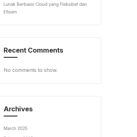
Lunak Berbasis Cloud yang Fleksibel dan
Efisien
Recent Comments
No comments to show.
Archives
March 2025