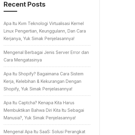
Recent Posts
Apa Itu Kvm Teknologi Virtualisasi Kernel
Linux Pengertian, Keunggulann, Dan Cara
Kerjanya, Yuk Simak Penjelasannya!
Mengenal Berbagai Jenis Server Error dan
Cara Mengatasinya
Apa Itu Shopify? Bagaimana Cara Sistem
Kerja, Kelebihan & Kekurangan Dengan
Shopify, Yuk Simak Penjelasannya!
Apa Itu Captcha? Kenapa Kita Harus
Membuktikan Bahwa Diri Kita Itu Sebagai
Manusia?, Yuk Simak Penjelasannya!
Mengenal Apa Itu SaaS: Solusi Perangkat