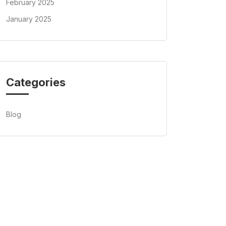
February 2025
January 2025
Categories
Blog