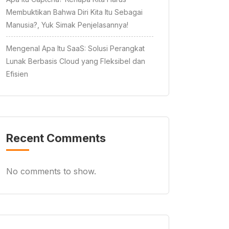
Membuktikan Bahwa Diri Kita Itu Sebagai
Manusia?, Yuk Simak Penjelasannya!
Mengenal Apa Itu SaaS: Solusi Perangkat
Lunak Berbasis Cloud yang Fleksibel dan
Efisien
Recent Comments
No comments to show.