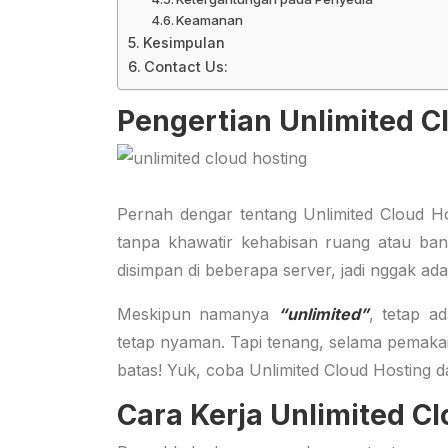
Keamanan
Kesimpulan
Contact Us:
Pengertian Unlimited C
Pernah dengar tentang Unlimited Cloud Ho
tanpa khawatir kehabisan ruang atau ba
disimpan di beberapa server, jadi nggak ada
Meskipun namanya
“unlimited”
, tetap a
tetap nyaman. Tapi tenang, selama pemaka
batas! Yuk, coba Unlimited Cloud Hosting 
Cara Kerja Unlimited C