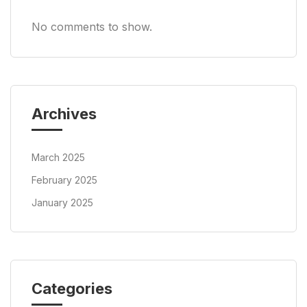
No comments to show.
Archives
March 2025
February 2025
January 2025
Categories