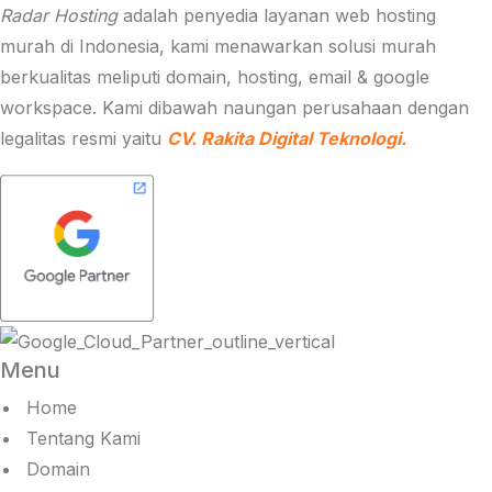
Radar Hosting
adalah penyedia layanan web hosting
murah di Indonesia, kami menawarkan solusi murah
berkualitas meliputi domain, hosting, email & google
workspace. Kami dibawah naungan perusahaan dengan
legalitas resmi yaitu
CV. Rakita Digital Teknologi.
Menu
Home
Tentang Kami
Domain