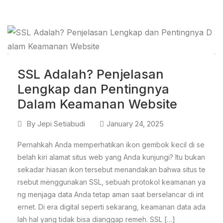
SSL Adalah? Penjelasan
Lengkap dan Pentingnya
Dalam Keamanan Website
By
Jepi Setiabudi
January 24, 2025
Pernahkah Anda memperhatikan ikon gembok kecil di se
belah kiri alamat situs web yang Anda kunjungi? Itu bukan
sekadar hiasan ikon tersebut menandakan bahwa situs te
rsebut menggunakan SSL, sebuah protokol keamanan ya
ng menjaga data Anda tetap aman saat berselancar di int
ernet. Di era digital seperti sekarang, keamanan data ada
lah hal yang tidak bisa dianggap remeh. SSL […]