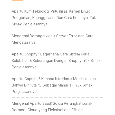
Apa Itu Kvm Teknologi Virtualisasi Kernel Linux
Pengertian, Keunggulann, Dan Cara Kerjanya, Yuk
Simak Penjelasannya!
Mengenal Berbagai Jenis Server Error dan Cara
Mengatasinya
Apa Itu Shopify? Bagaimana Cara Sistem Kerja,
Kelebihan & Kekurangan Dengan Shopify, Yuk Simak
Penjelasannya!
Apa Itu Captcha? Kenapa Kita Harus Membuktikan
Bahwa Diri Kita Itu Sebagai Manusia?, Yuk Simak
Penjelasannya!
Mengenal Apa Itu SaaS: Solusi Perangkat Lunak
Berbasis Cloud yang Fleksibel dan Efisien