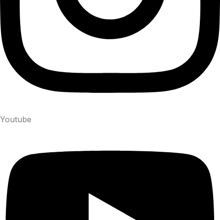
Youtube