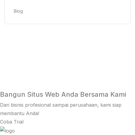
Blog
Bangun Situs Web Anda Bersama Kami
Dari bisnis profesional sampai perusahaan, kami siap
membantu Anda!
Coba Trial