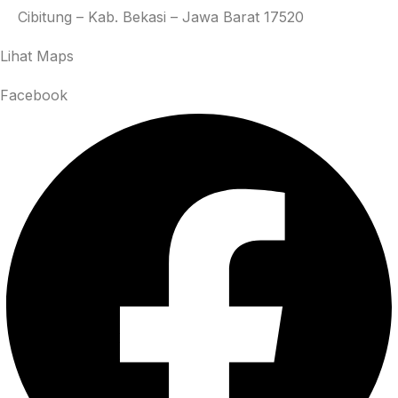
Cibitung – Kab. Bekasi – Jawa Barat 17520
Lihat Maps
Facebook