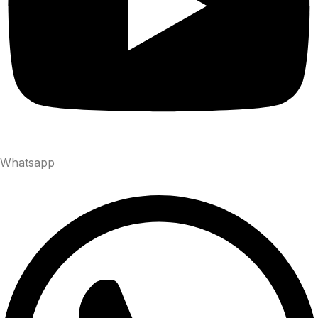
Whatsapp