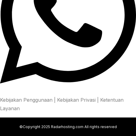
Kebijakan Penggunaan
|
Kebijakan Privasi
|
Ketentuan
Layanan
©Copyright 2025 Radarhosting.com All rights reserved