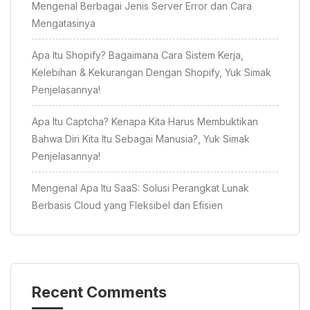
Mengenal Berbagai Jenis Server Error dan Cara
Mengatasinya
Apa Itu Shopify? Bagaimana Cara Sistem Kerja,
Kelebihan & Kekurangan Dengan Shopify, Yuk Simak
Penjelasannya!
Apa Itu Captcha? Kenapa Kita Harus Membuktikan
Bahwa Diri Kita Itu Sebagai Manusia?, Yuk Simak
Penjelasannya!
Mengenal Apa Itu SaaS: Solusi Perangkat Lunak
Berbasis Cloud yang Fleksibel dan Efisien
Recent Comments