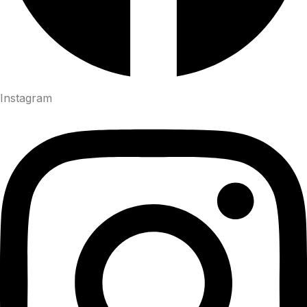
Instagram