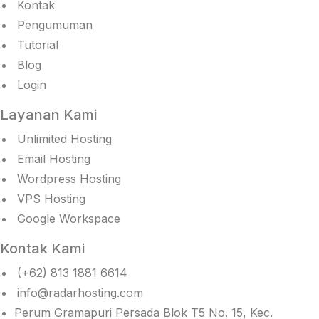
Kontak
Pengumuman
Tutorial
Blog
Login
Layanan Kami
Unlimited Hosting
Email Hosting
Wordpress Hosting
VPS Hosting
Google Workspace
Kontak Kami
(+62) 813 1881 6614
info@radarhosting.com
Perum Gramapuri Persada Blok T5 No. 15, Kec.