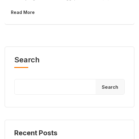
Read More
Search
Search
Recent Posts