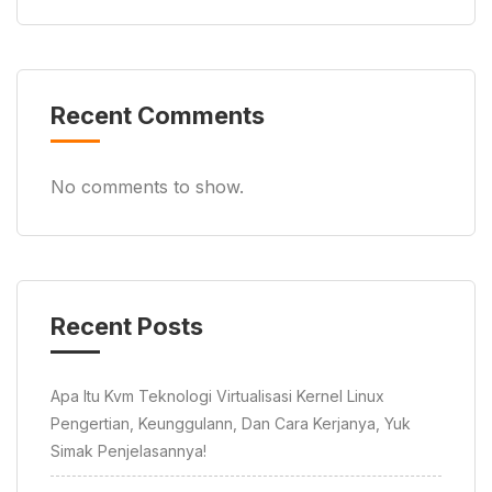
Recent Comments
No comments to show.
Recent Posts
Apa Itu Kvm Teknologi Virtualisasi Kernel Linux
Pengertian, Keunggulann, Dan Cara Kerjanya, Yuk
Simak Penjelasannya!