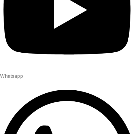
Whatsapp