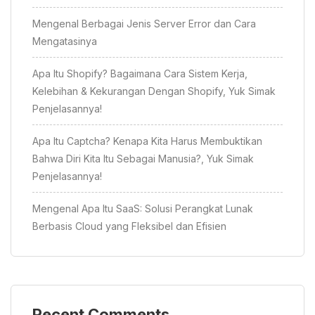
Mengenal Berbagai Jenis Server Error dan Cara
Mengatasinya
Apa Itu Shopify? Bagaimana Cara Sistem Kerja,
Kelebihan & Kekurangan Dengan Shopify, Yuk Simak
Penjelasannya!
Apa Itu Captcha? Kenapa Kita Harus Membuktikan
Bahwa Diri Kita Itu Sebagai Manusia?, Yuk Simak
Penjelasannya!
Mengenal Apa Itu SaaS: Solusi Perangkat Lunak
Berbasis Cloud yang Fleksibel dan Efisien
Recent Comments