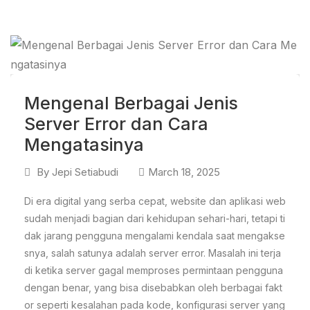
Mengenal Berbagai Jenis
Server Error dan Cara
Mengatasinya
By
Jepi Setiabudi
March 18, 2025
Di era digital yang serba cepat, website dan aplikasi web
sudah menjadi bagian dari kehidupan sehari-hari, tetapi ti
dak jarang pengguna mengalami kendala saat mengakse
snya, salah satunya adalah server error. Masalah ini terja
di ketika server gagal memproses permintaan pengguna
dengan benar, yang bisa disebabkan oleh berbagai fakt
or seperti kesalahan pada kode, konfigurasi server yang