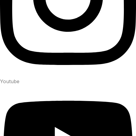
Youtube