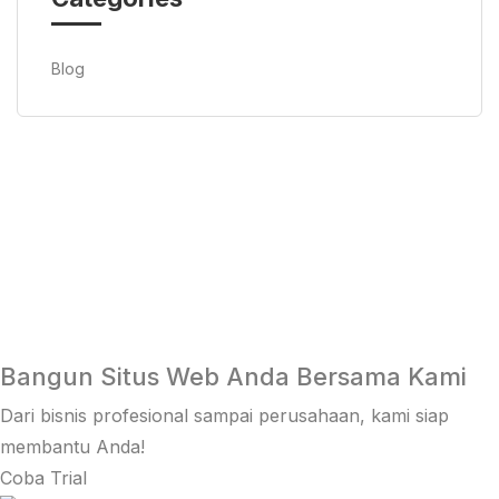
Blog
Bangun Situs Web Anda Bersama Kami
Dari bisnis profesional sampai perusahaan, kami siap
membantu Anda!
Coba Trial