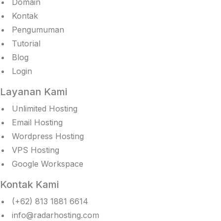
Domain
Kontak
Pengumuman
Tutorial
Blog
Login
Layanan Kami
Unlimited Hosting
Email Hosting
Wordpress Hosting
VPS Hosting
Google Workspace
Kontak Kami
(+62) 813 1881 6614
info@radarhosting.com