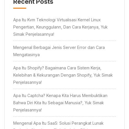
Recent Posts
Apa Itu Kvm Teknologi Virtualisasi Kernel Linux
Pengertian, Keunggulann, Dan Cara Kerjanya, Yuk
Simak Penjelasannya!
Mengenal Berbagai Jenis Server Error dan Cara
Mengatasinya
Apa Itu Shopify? Bagaimana Cara Sistem Kerja,
Kelebihan & Kekurangan Dengan Shopify, Yuk Simak
Penjelasannya!
Apa Itu Captcha? Kenapa Kita Harus Membuktikan
Bahwa Diri Kita Itu Sebagai Manusia?, Yuk Simak
Penjelasannya!
Mengenal Apa Itu SaaS: Solusi Perangkat Lunak