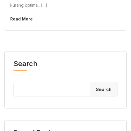
kurang optimal, […]
Read More
Search
Search