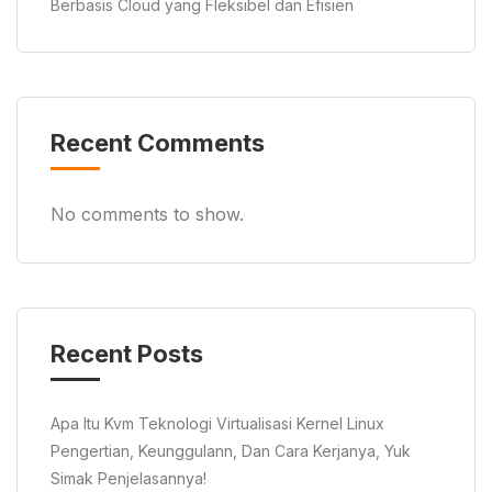
Berbasis Cloud yang Fleksibel dan Efisien
Recent Comments
No comments to show.
Recent Posts
Apa Itu Kvm Teknologi Virtualisasi Kernel Linux
Pengertian, Keunggulann, Dan Cara Kerjanya, Yuk
Simak Penjelasannya!