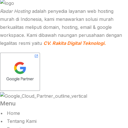
Radar Hosting
adalah penyedia layanan web hosting
murah di Indonesia, kami menawarkan solusi murah
berkualitas meliputi domain, hosting, email & google
workspace. Kami dibawah naungan perusahaan dengan
legalitas resmi yaitu
CV. Rakita Digital Teknologi.
Menu
Home
Tentang Kami