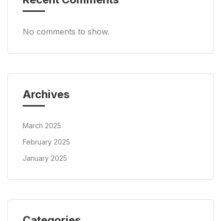
No comments to show.
Archives
March 2025
February 2025
January 2025
Categories