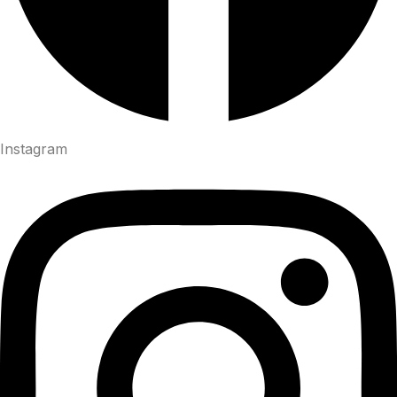
Instagram