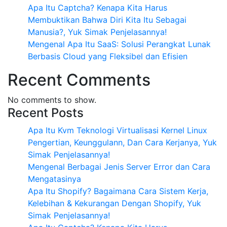
Apa Itu Captcha? Kenapa Kita Harus
Membuktikan Bahwa Diri Kita Itu Sebagai
Manusia?, Yuk Simak Penjelasannya!
Mengenal Apa Itu SaaS: Solusi Perangkat Lunak
Berbasis Cloud yang Fleksibel dan Efisien
Recent Comments
No comments to show.
Recent Posts
Apa Itu Kvm Teknologi Virtualisasi Kernel Linux
Pengertian, Keunggulann, Dan Cara Kerjanya, Yuk
Simak Penjelasannya!
Mengenal Berbagai Jenis Server Error dan Cara
Mengatasinya
Apa Itu Shopify? Bagaimana Cara Sistem Kerja,
Kelebihan & Kekurangan Dengan Shopify, Yuk
Simak Penjelasannya!