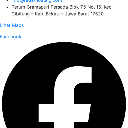
Perum Gramapuri Persada Blok T5 No. 15, Kec.
Cibitung – Kab. Bekasi – Jawa Barat 17520
Lihat Maps
Facebook