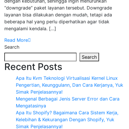
dengan kebutuhan, sehingga ingin menurunkan
“downgrade” paket layanan tersebut. Downgrade
layanan bisa dilakukan dengan mudah, tetapi ada
beberapa hal yang perlu diperhatikan agar tidak
mengalami kendala. […]
Read More
Search
Search
Recent Posts
Apa Itu Kvm Teknologi Virtualisasi Kernel Linux
Pengertian, Keunggulann, Dan Cara Kerjanya, Yuk
Simak Penjelasannya!
Mengenal Berbagai Jenis Server Error dan Cara
Mengatasinya
Apa Itu Shopify? Bagaimana Cara Sistem Kerja,
Kelebihan & Kekurangan Dengan Shopify, Yuk
Simak Penjelasannya!