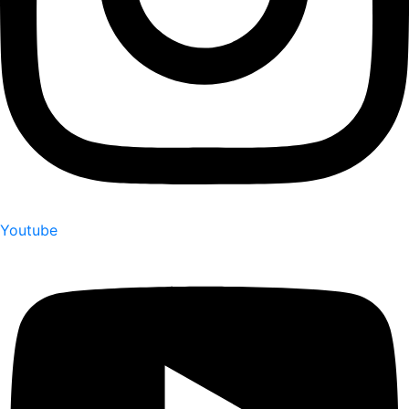
Youtube