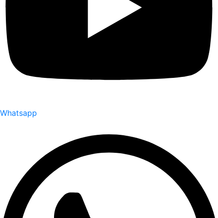
Whatsapp