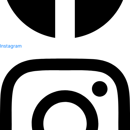
Instagram