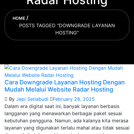
HOME
POSTS TAGGED "DOWNGRADE LAYANAN
HOSTING"
Cara Downgrade Layanan Hosting Dengan
Mudah Melalui Website Radar Hosting
By
Jepi Setiabudi
February 28, 2025
Dalam era digital saat ini, banyak layanan berbasis
langganan yang menawarkan berbagai paket sesuai
kebutuhan pengguna. Namun, ada kalanya kita merasa
layanan yang digunakan terlalu mahal atau tidak sesuai