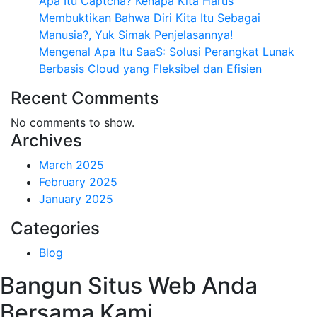
Apa Itu Captcha? Kenapa Kita Harus
Membuktikan Bahwa Diri Kita Itu Sebagai
Manusia?, Yuk Simak Penjelasannya!
Mengenal Apa Itu SaaS: Solusi Perangkat Lunak
Berbasis Cloud yang Fleksibel dan Efisien
Recent Comments
No comments to show.
Archives
March 2025
February 2025
January 2025
Categories
Blog
Bangun Situs Web Anda
Bersama Kami