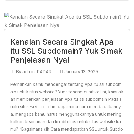
Kenalan Secara Singkat Apa
itu SSL Subdomain? Yuk Simak
Penjelasan Nya!
By
admin-R4D4R
January 13, 2025
Pernahkah kamu mendengar tentang Apa itu ssl subdom
ain untuk situs website? Yups tenang di artikel ini, kami ak
an memberikan penjelasan Apa itu ssl subdomain Pada s
uatu situs website, dan bagaimana cara mendapatkanny
a, mengapa kamu harus menggunakannya untuk mening
katkan keamanan dan kredibilitas untuk situs website ka
mu? “Bagaimana sih Cara mendapatkan SSL untuk Subdo