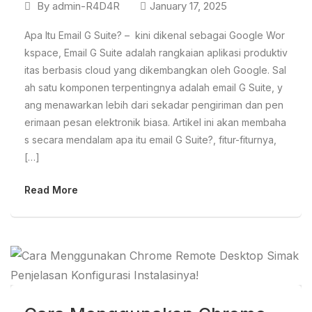
By
admin-R4D4R
January 17, 2025
Apa Itu Email G Suite? – kini dikenal sebagai Google Wor
kspace, Email G Suite adalah rangkaian aplikasi produktiv
itas berbasis cloud yang dikembangkan oleh Google. Sal
ah satu komponen terpentingnya adalah email G Suite, y
ang menawarkan lebih dari sekadar pengiriman dan pen
erimaan pesan elektronik biasa. Artikel ini akan membaha
s secara mendalam apa itu email G Suite?, fitur-fiturnya,
[…]
Read More