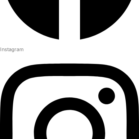
Instagram