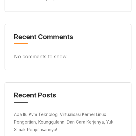
Recent Comments
No comments to show.
Recent Posts
Apa Itu Kvm Teknologi Virtualisasi Kernel Linux
Pengertian, Keunggulann, Dan Cara Kerjanya, Yuk
Simak Penjelasannya!