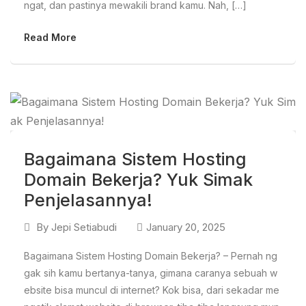
ngat, dan pastinya mewakili brand kamu. Nah, […]
Read More
Bagaimana Sistem Hosting
Domain Bekerja? Yuk Simak
Penjelasannya!
By
Jepi Setiabudi
January 20, 2025
Bagaimana Sistem Hosting Domain Bekerja? – Pernah ng
gak sih kamu bertanya-tanya, gimana caranya sebuah w
ebsite bisa muncul di internet? Kok bisa, dari sekadar me