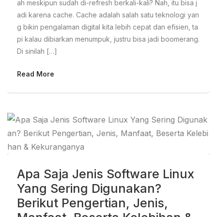
ah meskipun sudah di-refresh berkali-kali? Nah, itu bisa j
adi karena cache. Cache adalah salah satu teknologi yan
g bikin pengalaman digital kita lebih cepat dan efisien, ta
pi kalau dibiarkan menumpuk, justru bisa jadi boomerang.
Di sinilah […]
Read More
Apa Saja Jenis Software Linux
Yang Sering Digunakan?
Berikut Pengertian, Jenis,