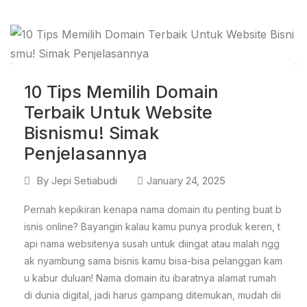
10 Tips Memilih Domain
Terbaik Untuk Website
Bisnismu! Simak
Penjelasannya
By
Jepi Setiabudi
January 24, 2025
Pernah kepikiran kenapa nama domain itu penting buat b
isnis online? Bayangin kalau kamu punya produk keren, t
api nama websitenya susah untuk diingat atau malah ngg
ak nyambung sama bisnis kamu bisa-bisa pelanggan kam
u kabur duluan! Nama domain itu ibaratnya alamat rumah
di dunia digital, jadi harus gampang ditemukan, mudah dii