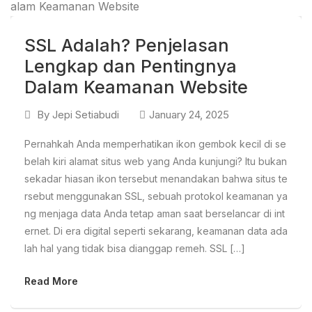
SSL Adalah? Penjelasan
Lengkap dan Pentingnya
Dalam Keamanan Website
By
Jepi Setiabudi
January 24, 2025
Pernahkah Anda memperhatikan ikon gembok kecil di se
belah kiri alamat situs web yang Anda kunjungi? Itu bukan
sekadar hiasan ikon tersebut menandakan bahwa situs te
rsebut menggunakan SSL, sebuah protokol keamanan ya
ng menjaga data Anda tetap aman saat berselancar di int
ernet. Di era digital seperti sekarang, keamanan data ada
lah hal yang tidak bisa dianggap remeh. SSL […]
Read More