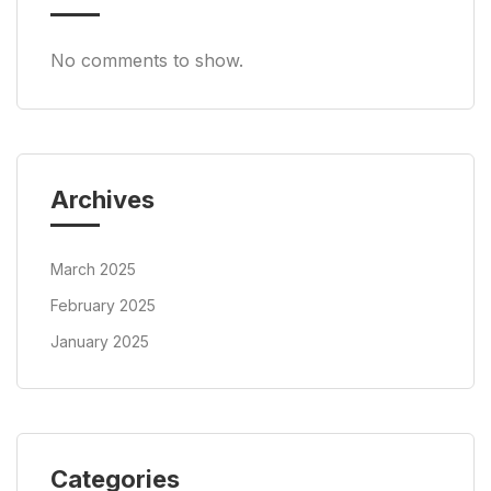
No comments to show.
Archives
March 2025
February 2025
January 2025
Categories