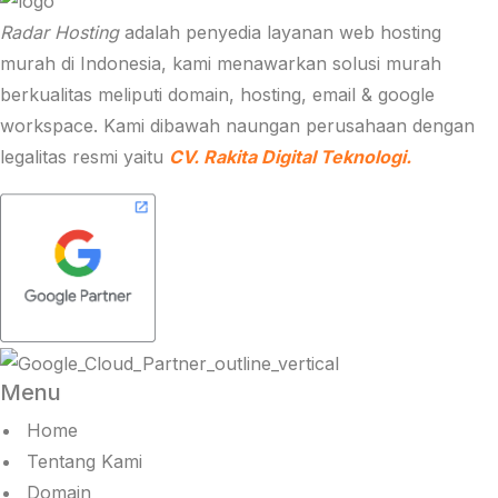
Radar Hosting
adalah penyedia layanan web hosting
murah di Indonesia, kami menawarkan solusi murah
berkualitas meliputi domain, hosting, email & google
workspace. Kami dibawah naungan perusahaan dengan
legalitas resmi yaitu
CV. Rakita Digital Teknologi.
Menu
Home
Tentang Kami
Domain