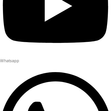
Whatsapp