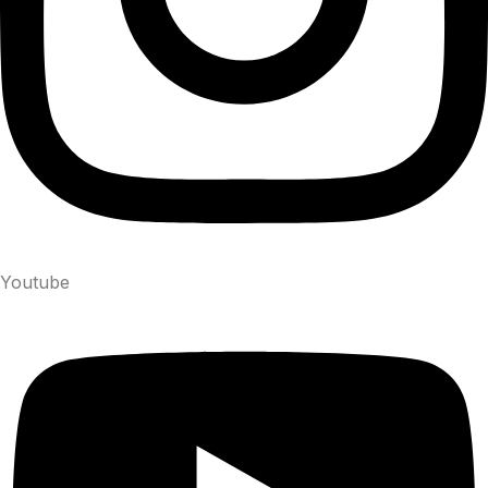
Youtube