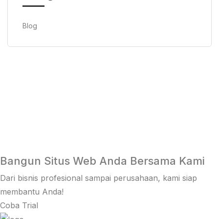
Blog
Bangun Situs Web Anda Bersama Kami
Dari bisnis profesional sampai perusahaan, kami siap
membantu Anda!
Coba Trial