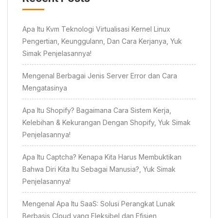
Apa Itu Kvm Teknologi Virtualisasi Kernel Linux
Pengertian, Keunggulann, Dan Cara Kerjanya, Yuk
Simak Penjelasannya!
Mengenal Berbagai Jenis Server Error dan Cara
Mengatasinya
Apa Itu Shopify? Bagaimana Cara Sistem Kerja,
Kelebihan & Kekurangan Dengan Shopify, Yuk Simak
Penjelasannya!
Apa Itu Captcha? Kenapa Kita Harus Membuktikan
Bahwa Diri Kita Itu Sebagai Manusia?, Yuk Simak
Penjelasannya!
Mengenal Apa Itu SaaS: Solusi Perangkat Lunak
Berbasis Cloud yang Fleksibel dan Efisien