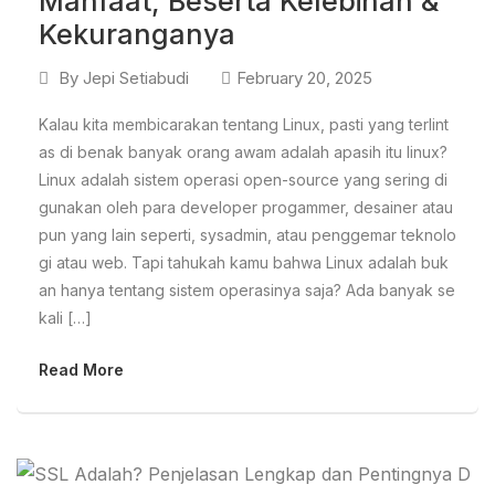
Manfaat, Beserta Kelebihan &
Kekuranganya
By
Jepi Setiabudi
February 20, 2025
Kalau kita membicarakan tentang Linux, pasti yang terlint
as di benak banyak orang awam adalah apasih itu linux?
Linux adalah sistem operasi open-source yang sering di
gunakan oleh para developer progammer, desainer atau
pun yang lain seperti, sysadmin, atau penggemar teknolo
gi atau web. Tapi tahukah kamu bahwa Linux adalah buk
an hanya tentang sistem operasinya saja? Ada banyak se
kali […]
Read More