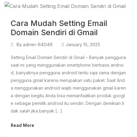
Cara Mudah Setting Email
Domain Sendiri di Gmail
By
admin-R4D4R
January 15, 2025
Setting Email Domain Sendiri di Gmail – Banyak pengguna
saat ini yang menggunakan smartphone berbasis androi
d, banyaknya pengguna android tentu saja sama dengan
pengguna gmail karena merupakan satu paket. Saat And
a menggunakan android wajib menggunakan gmail karen
a dengan begitu Anda bisa memanfaatkan produk googl
e sebagai pemilik android itu sendiri. Dengan demikian ti
dak salah jika banyak […]
Read More