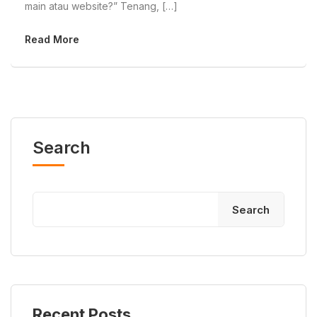
main atau website?” Tenang, […]
Read More
Search
Search
Recent Posts