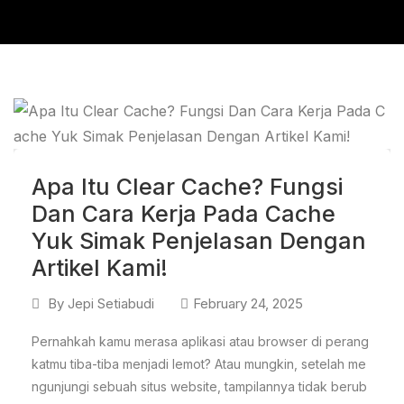
Apa Itu Clear Cache? Fungsi
Dan Cara Kerja Pada Cache
Yuk Simak Penjelasan Dengan
Artikel Kami!
By
Jepi Setiabudi
February 24, 2025
Pernahkah kamu merasa aplikasi atau browser di perang
katmu tiba-tiba menjadi lemot? Atau mungkin, setelah me
ngunjungi sebuah situs website, tampilannya tidak berub