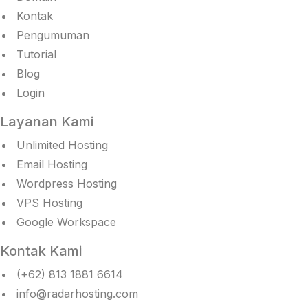
Kontak
Pengumuman
Tutorial
Blog
Login
Layanan Kami
Unlimited Hosting
Email Hosting
Wordpress Hosting
VPS Hosting
Google Workspace
Kontak Kami
(+62) 813 1881 6614
info@radarhosting.com