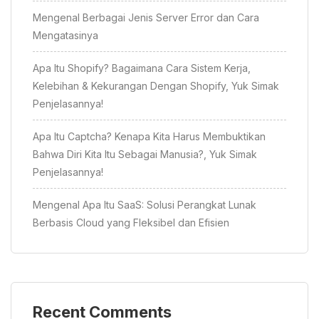
Mengenal Berbagai Jenis Server Error dan Cara
Mengatasinya
Apa Itu Shopify? Bagaimana Cara Sistem Kerja,
Kelebihan & Kekurangan Dengan Shopify, Yuk Simak
Penjelasannya!
Apa Itu Captcha? Kenapa Kita Harus Membuktikan
Bahwa Diri Kita Itu Sebagai Manusia?, Yuk Simak
Penjelasannya!
Mengenal Apa Itu SaaS: Solusi Perangkat Lunak
Berbasis Cloud yang Fleksibel dan Efisien
Recent Comments