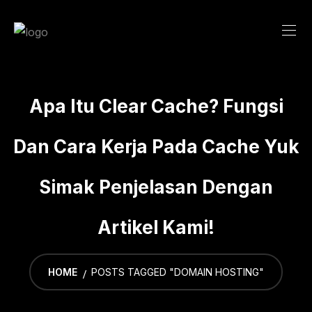
Skip
to
content
Apa Itu Clear Cache? Fungsi
Dan Cara Kerja Pada Cache Yuk
Simak Penjelasan Dengan
Artikel Kami!
HOME
POSTS TAGGED "DOMAIN HOSTING"