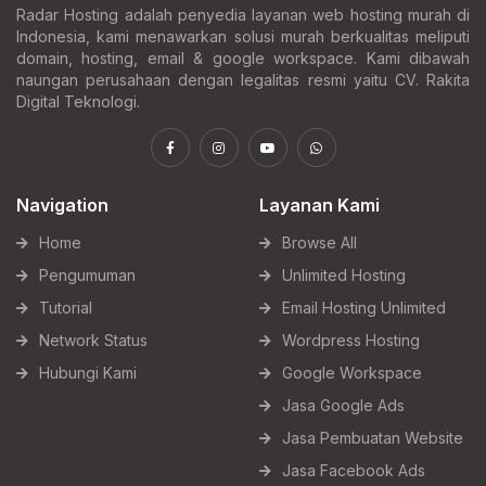
Radar Hosting adalah penyedia layanan web hosting murah di
Indonesia, kami menawarkan solusi murah berkualitas meliputi
domain, hosting, email & google workspace. Kami dibawah
naungan perusahaan dengan legalitas resmi yaitu CV. Rakita
Digital Teknologi.
Navigation
Layanan Kami
Home
Browse All
Pengumuman
Unlimited Hosting
Tutorial
Email Hosting Unlimited
Network Status
Wordpress Hosting
Hubungi Kami
Google Workspace
Jasa Google Ads
Jasa Pembuatan Website
Jasa Facebook Ads