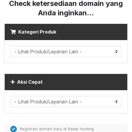
Check ketersediaan domain yang
Anda inginkan...
Kategori Produk
Aksi Cepat
Registrasi domain baru di Radar Hosting