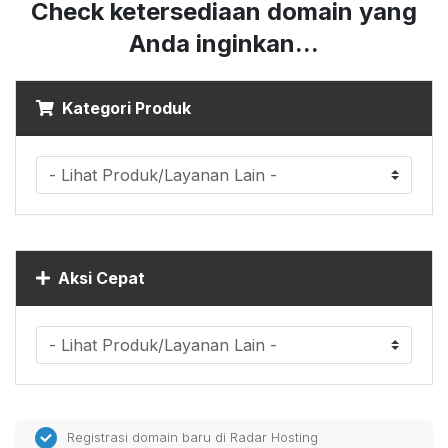
Check ketersediaan domain yang
Anda inginkan...
Kategori Produk
Aksi Cepat
Registrasi domain baru di Radar Hosting