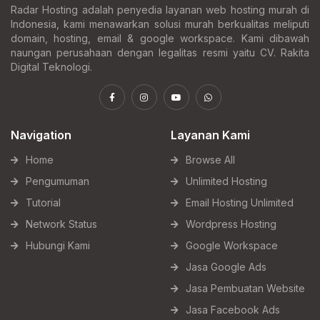
Radar Hosting adalah penyedia layanan web hosting murah di
Indonesia, kami menawarkan solusi murah berkualitas meliputi
domain, hosting, email & google workspace. Kami dibawah
naungan perusahaan dengan legalitas resmi yaitu CV. Rakita
Digital Teknologi.
Navigation
Layanan Kami
Home
Browse All
Pengumuman
Unlimited Hosting
Tutorial
Email Hosting Unlimited
Network Status
Wordpress Hosting
Hubungi Kami
Google Workspace
Jasa Google Ads
Jasa Pembuatan Website
Jasa Facebook Ads