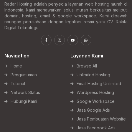
Radar Hosting adalah penyedia layanan web hosting murah di
Indonesia, kami menawarkan solusi murah berkualitas meliputi
domain, hosting, email & google workspace. Kami dibawah
naungan perusahaan dengan legalitas resmi yaitu CV. Rakita
Digital Teknologi.
Navigation
Layanan Kami
Home
Browse All
Pengumuman
Unlimited Hosting
Tutorial
Email Hosting Unlimited
Network Status
Wordpress Hosting
Hubungi Kami
Google Workspace
Jasa Google Ads
Jasa Pembuatan Website
Jasa Facebook Ads