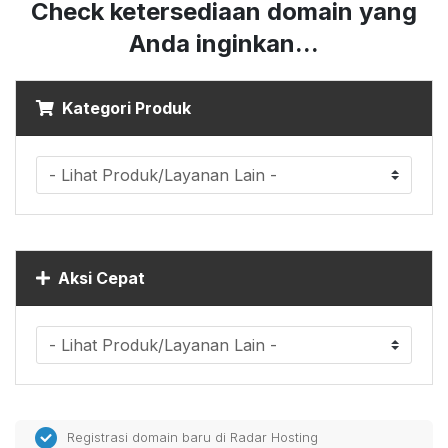
Check ketersediaan domain yang
Anda inginkan...
Kategori Produk
Aksi Cepat
Registrasi domain baru di Radar Hosting