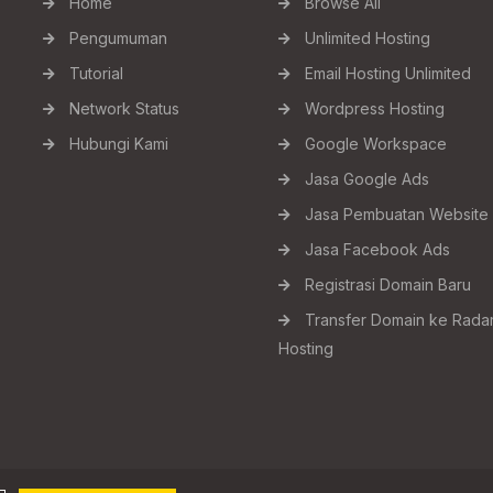
Home
Browse All
Pengumuman
Unlimited Hosting
Tutorial
Email Hosting Unlimited
Network Status
Wordpress Hosting
Hubungi Kami
Google Workspace
Jasa Google Ads
Jasa Pembuatan Website
Jasa Facebook Ads
Registrasi Domain Baru
Transfer Domain ke Rada
Hosting