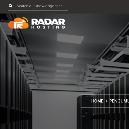
HOME
PENGUM