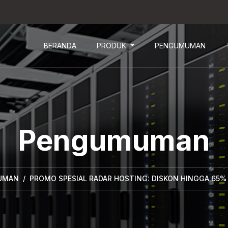
BERANDA
PRODUK
PENGUMUMAN
Pengumuman
UMAN
PROMO SPESIAL RADAR HOSTING: DISKON HINGGA 65% 