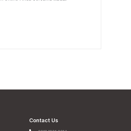
Contact Us