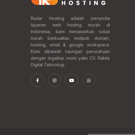
Radar Hosting adalah penyedia
layanan web hosting murah di
Indonesia, kami menawarkan solusi
murah berkualitas meliputi domain,
hosting, email & google workspace.
Kami dibawah naungan perusahaan
dengan legalitas resmi yaitu CV. Rakita
Digital Teknologi.