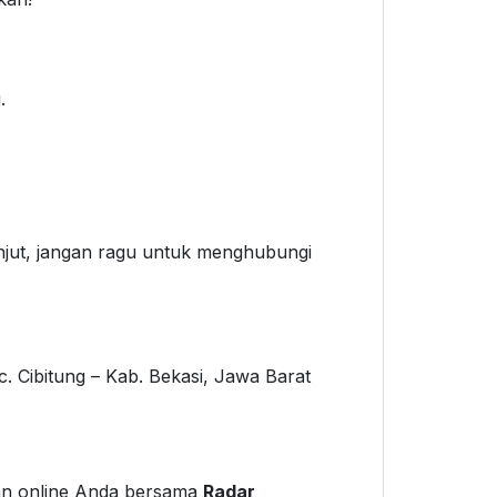
.
anjut, jangan ragu untuk menghubungi
. Cibitung – Kab. Bekasi, Jawa Barat
n online Anda bersama
Radar