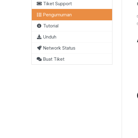
Tiket Support
Pengumuman
Tutorial
Unduh
Network Status
Buat Tiket