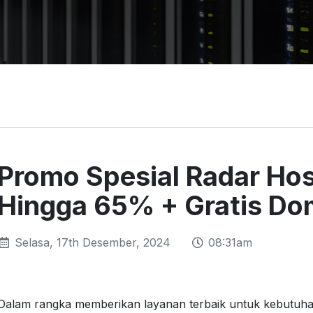
Promo Spesial Radar Hos
Hingga 65% + Gratis Do
Selasa, 17th Desember, 2024
08:31am
Dalam rangka memberikan layanan terbaik untuk kebutuhan