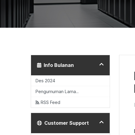
Info Bulanan
Des 2024
Pengumuman Lama...
RSS Feed
Customer Support